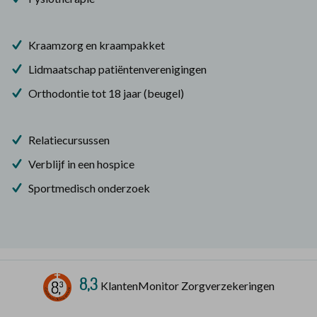
Kraamzorg en kraampakket
Lidmaatschap patiëntenverenigingen
Orthodontie tot 18 jaar (beugel)
Relatiecursussen
Verblijf in een hospice
Sportmedisch onderzoek
8,3
KlantenMonitor Zorgverzekeringen