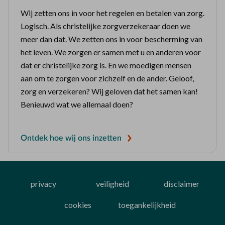
Wij zetten ons in voor het regelen en betalen van zorg.
Logisch. Als christelijke zorgverzekeraar doen we
meer dan dat. We zetten ons in voor bescherming van
het leven. We zorgen er samen met u en anderen voor
dat er christelijke zorg is. En we moedigen mensen
aan om te zorgen voor zichzelf en de ander. Geloof,
zorg en verzekeren? Wij geloven dat het samen kan!
Benieuwd wat we allemaal doen?
Ontdek hoe wij ons inzetten
privacy
veiligheid
disclaimer
cookies
toegankelijkheid