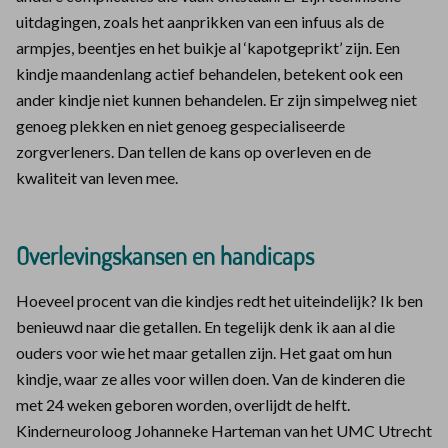
uitdagingen, zoals het aanprikken van een infuus als de
armpjes, beentjes en het buikje al ‘kapotgeprikt’ zijn. Een
kindje maandenlang actief behandelen, betekent ook een
ander kindje niet kunnen behandelen. Er zijn simpelweg niet
genoeg plekken en niet genoeg gespecialiseerde
zorgverleners. Dan tellen de kans op overleven en de
kwaliteit van leven mee.
Overlevingskansen en handicaps
Hoeveel procent van die kindjes redt het uiteindelijk? Ik ben
benieuwd naar die getallen. En tegelijk denk ik aan al die
ouders voor wie het maar getallen zijn. Het gaat om hun
kindje, waar ze alles voor willen doen. Van de kinderen die
met 24 weken geboren worden, overlijdt de helft.
Kinderneuroloog Johanneke Harteman van het UMC Utrecht