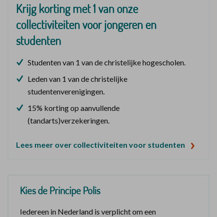
Krijg korting met 1 van onze
collectiviteiten voor jongeren en
studenten
Studenten van 1 van de christelijke hogescholen.
Leden van 1 van de christelijke
studentenverenigingen.
15% korting op aanvullende
(tandarts)verzekeringen.
Lees meer over collectiviteiten voor studenten
Kies de Principe Polis
Iedereen in Nederland is verplicht om een