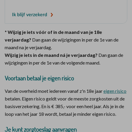
Ik blijf verzekerd
*
Wijzig je iets vóór of in de maand van je 18e
verjaardag?
Dan gaan de wijzigingen in per de 1e van de
maand na je verjaardag.
Wijzig je iets in de maand ná je verjaardag?
Dan gaan de
wijzigingen in per de 1e van de volgende maand.
Voortaan betaal je eigen risico
Van de overheid moet iedereen vanaf z'n 18e jaar
eigen risico
betalen. Eigen risico geldt voor de meeste zorgkosten uit de
basisverzekering. En is € 385,- voor een heel jaar. Als je in de
loop van het jaar 18 wordt, betaal je minder eigen risico.
Je kunt zorgtoeslag aanvragen