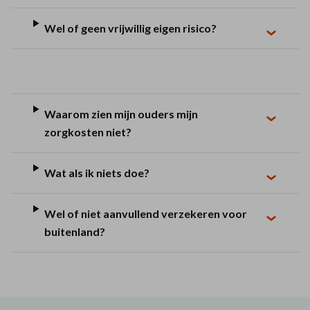
Wel of geen vrijwillig eigen risico?
Waarom zien mijn ouders mijn
zorgkosten niet?
Wat als ik niets doe?
Wel of niet aanvullend verzekeren voor
buitenland?