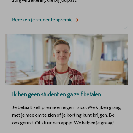
Bereken je studentenpremie
Ik ben geen student en ga zelf betalen
Je betaalt zelf premie en eigen risico. We kijken graag
met je mee om te zien of je korting kunt krijgen. Bel
ons gerust. Of stuur een appje. We helpen je graag!