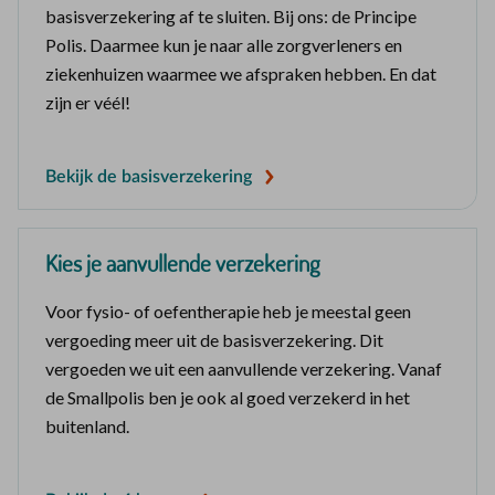
basisverzekering af te sluiten. Bij ons: de Principe
Polis. Daarmee kun je naar alle zorgverleners en
ziekenhuizen waarmee we afspraken hebben. En dat
zijn er véél!
Bekijk de basisverzekering
Kies je aanvullende verzekering
Voor fysio- of oefentherapie heb je meestal geen
vergoeding meer uit de basisverzekering. Dit
vergoeden we uit een aanvullende verzekering. Vanaf
de Smallpolis ben je ook al goed verzekerd in het
buitenland.