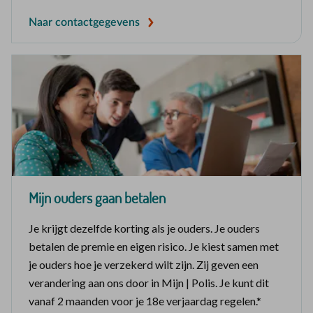
Naar contactgegevens
Mijn ouders gaan betalen
Je krijgt dezelfde korting als je ouders. Je ouders
betalen de premie en eigen risico. Je kiest samen met
je ouders hoe je verzekerd wilt zijn. Zij geven een
verandering aan ons door in Mijn | Polis. Je kunt dit
vanaf 2 maanden voor je 18e verjaardag regelen.*