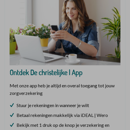
Ontdek De christelijke | App
Met onze app heb je altijd en overal toegang tot jouw
zorgverzekering
Stuur je rekeningen in wanneer je wilt
Betaal rekeningen makkelijk via iDEAL | Wero
Bekijk met 1 druk op de knop je verzekering en