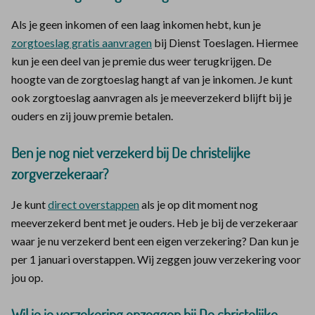
Als je geen inkomen of een laag inkomen hebt, kun je
zorgtoeslag gratis aanvragen
bij Dienst Toeslagen. Hiermee
kun je een deel van je premie dus weer terugkrijgen. De
hoogte van de zorgtoeslag hangt af van je inkomen. Je kunt
ook zorgtoeslag aanvragen als je meeverzekerd blijft bij je
ouders en zij jouw premie betalen.
Ben je nog niet verzekerd bij De christelijke
zorgverzekeraar?
Je kunt
direct overstappen
als je op dit moment nog
meeverzekerd bent met je ouders. Heb je bij de verzekeraar
waar je nu verzekerd bent een eigen verzekering? Dan kun je
per 1 januari overstappen. Wij zeggen jouw verzekering voor
jou op.
Wil je je verzekering opzeggen bij De christelijke