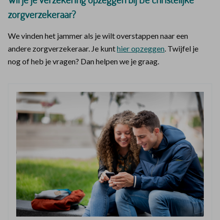
zorgverzekeraar?
We vinden het jammer als je wilt overstappen naar een
andere zorgverzekeraar. Je kunt
hier opzeggen
. Twijfel je
nog of heb je vragen? Dan helpen we je graag.