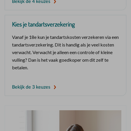
Bekijk de 4 keuzes
Kies je tandartsverzekering
Vanaf je 18e kun je tandartskosten verzekeren via een
tandartsverzekering. Dit is handig als je veel kosten
verwacht. Verwacht je alleen een controle of kleine
vulling? Dan is het vaak goedkoper om dit zelf te
betalen.
Bekijk de 3 keuzes