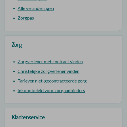
Alle veranderingen
Zorgpas
Zorg
Zorgverlener met contract vinden
Christelijke zorgverlener vinden
Tarieven niet-gecontracteerde zorg
Inkoopbeleid voor zorgaanbieders
Klantenservice