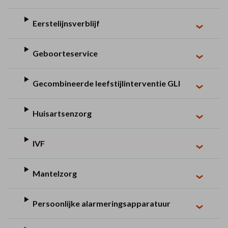
Eerstelijnsverblijf
Geboorteservice
Gecombineerde leefstijlinterventie GLI
Huisartsenzorg
IVF
Mantelzorg
Persoonlijke alarmeringsapparatuur