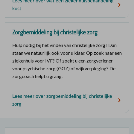
Lees meer over wat een ziekenhuisbehandeling
kost
Zorgbemiddeling bij christelijke zorg
Hulp nodig bij het vinden van christelijke zorg? Dan
staan we natuurlijk ook voor u klaar. Op zoek naar een
ziekenhuis voor IVF? Of zoekt u een zorgverlener
voor psychische zorg (GGZ) of wijkverpleging? De
zorgcoach helpt u graag.
Lees meer over zorgbemiddeling bij christelijke
zorg