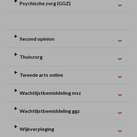
Psychische zorg (GGZ)
Second opinion
Thuiszorg
Tweede arts online
Wachtlijstbemiddeling msz
Wachtlijstbemiddeling ggz
Wijkverpleging