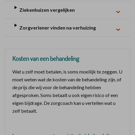
Ziekenhuizen vergelijken
Zorgverlener vinden na verhuizing
Kosten van een behandeling
Wat u zelf moet betalen, is soms moeilijk te zeggen. U
moet weten wat de kosten van de behandeling zijn, of
de prijs die wij voor de behandeling hebben
afgesproken. Soms betaalt u ook eigen risico of een
eigen bijdrage. De zorgcoach kan u vertellen wat u
zelf betaalt.