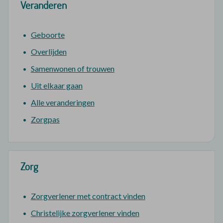
Veranderen
Geboorte
Overlijden
Samenwonen of trouwen
Uit elkaar gaan
Alle veranderingen
Zorgpas
Zorg
Zorgverlener met contract vinden
Christelijke zorgverlener vinden