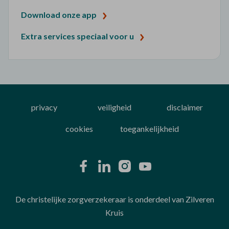
Download onze app
Extra services speciaal voor u
privacy
veiligheid
disclaimer
cookies
toegankelijkheid
De christelijke zorgverzekeraar is onderdeel van Zilveren
Kruis