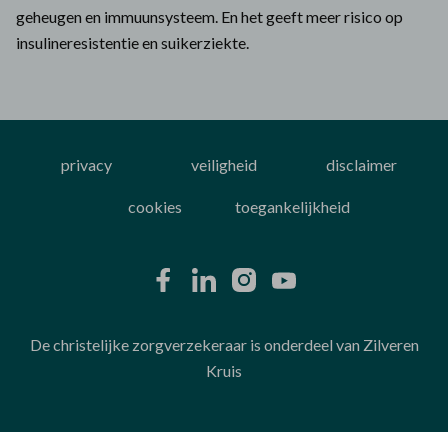
geheugen en immuunsysteem. En het geeft meer risico op
insulineresistentie en suikerziekte.
privacy
veiligheid
disclaimer
cookies
toegankelijkheid
De christelijke zorgverzekeraar is onderdeel van Zilveren
Kruis