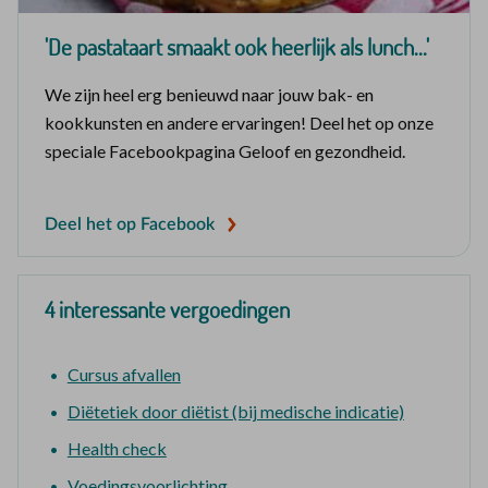
'De pastataart smaakt ook heerlijk als lunch...'
We zijn heel erg benieuwd naar jouw bak- en
kookkunsten en andere ervaringen! Deel het op onze
speciale Facebookpagina Geloof en gezondheid.
Deel het op Facebook
4 interessante vergoedingen
Cursus afvallen
Diëtetiek door diëtist (bij medische indicatie)
Health check
Voedingsvoorlichting