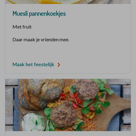
Muesli pannenkoekjes
Met fruit
Daar maak je vrienden mee.
Maak het feestelijk