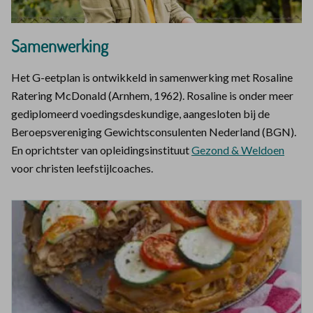
Samenwerking
Het G-eetplan is ontwikkeld in samenwerking met Rosaline
Ratering McDonald (Arnhem, 1962). Rosaline is onder meer
gediplomeerd voedingsdeskundige, aangesloten bij de
Beroepsvereniging Gewichtsconsulenten Nederland (BGN).
En oprichtster van opleidingsinstituut
Gezond & Weldoen
voor christen leefstijlcoaches.