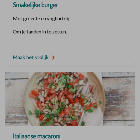
Smakelijke burger
Met groente en yoghurtdip
Om je tanden in te zetten.
Maak het vrolijk
Italiaanse macaroni