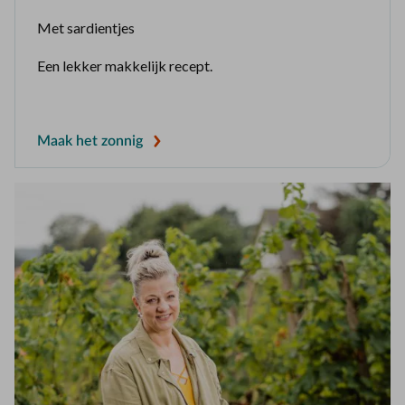
Met sardientjes
Een lekker makkelijk recept.
Maak het zonnig