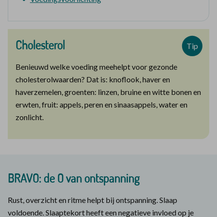
Cholesterol
Tip
Benieuwd welke voeding meehelpt voor gezonde
cholesterolwaarden? Dat is: knoflook, haver en
haverzemelen, groenten: linzen, bruine en witte bonen en
erwten, fruit: appels, peren en sinaasappels, water en
zonlicht.
BRAVO: de O van ontspanning
Rust, overzicht en ritme helpt bij ontspanning. Slaap
voldoende. Slaaptekort heeft een negatieve invloed op je