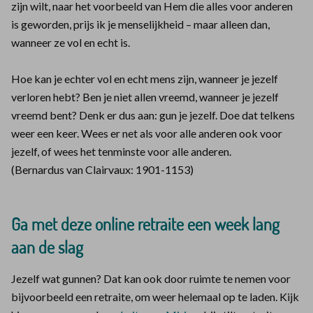
zijn wilt, naar het voorbeeld van Hem die alles voor anderen
is geworden, prijs ik je menselijkheid – maar alleen dan,
wanneer ze vol en echt is.
Hoe kan je echter vol en echt mens zijn, wanneer je jezelf
verloren hebt? Ben je niet allen vreemd, wanneer je jezelf
vreemd bent? Denk er dus aan: gun je jezelf. Doe dat telkens
weer een keer. Wees er net als voor alle anderen ook voor
jezelf, of wees het tenminste voor alle anderen.
(Bernardus van Clairvaux: 1901-1153)
Ga met deze online retraite een week lang
aan de slag
Jezelf wat gunnen? Dat kan ook door ruimte te nemen voor
bijvoorbeeld een retraite, om weer helemaal op te laden. Kijk