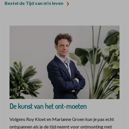
Bestel de Tijd van m'n leven
De kunst van het ont-moeten
Volgens Roy Kloet en Marianne Groen kun je pas echt
ontspannen als je de tijd neemt voor ontmoeting met