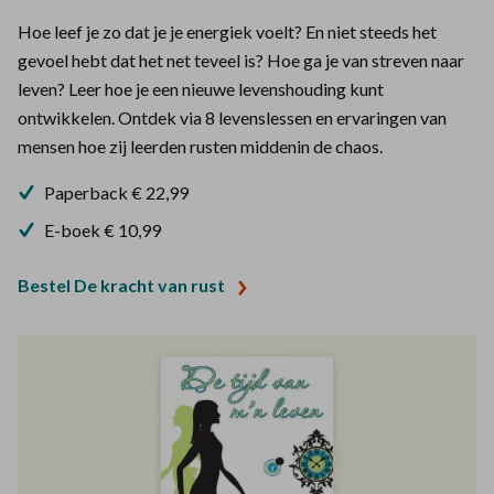
Hoe leef je zo dat je je energiek voelt? En niet steeds het
gevoel hebt dat het net teveel is? Hoe ga je van streven naar
leven? Leer hoe je een nieuwe levenshouding kunt
ontwikkelen. Ontdek via 8 levenslessen en ervaringen van
mensen hoe zij leerden rusten middenin de chaos.
Paperback € 22,99
E-boek € 10,99
Bestel De kracht van rust