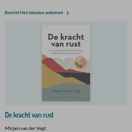
Bestel Het nieuwe ademen
De kracht van rust
Mirjam van der Vegt