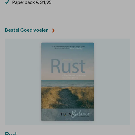
Paperback € 34,95
Bestel Goed voelen
Rust