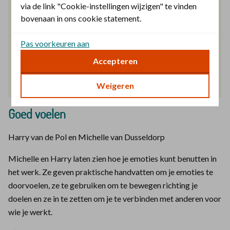
via de link "Cookie-instellingen wijzigen" te vinden
bovenaan in ons cookie statement.
Pas voorkeuren aan
Accepteren
Weigeren
Goed voelen
Harry van de Pol en Michelle van Dusseldorp
Michelle en Harry laten zien hoe je emoties kunt benutten in
het werk. Ze geven praktische handvatten om je emoties te
doorvoelen, ze te gebruiken om te bewegen richting je
doelen en ze in te zetten om je te verbinden met anderen voor
wie je werkt.