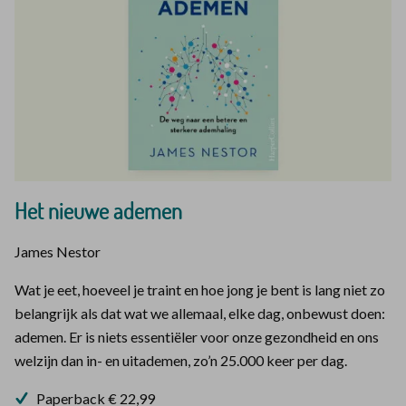
Het nieuwe ademen
James Nestor
Wat je eet, hoeveel je traint en hoe jong je bent is lang niet zo
belangrijk als dat wat we allemaal, elke dag, onbewust doen:
ademen. Er is niets essentiëler voor onze gezondheid en ons
welzijn dan in- en uitademen, zo’n 25.000 keer per dag.
Paperback € 22,99