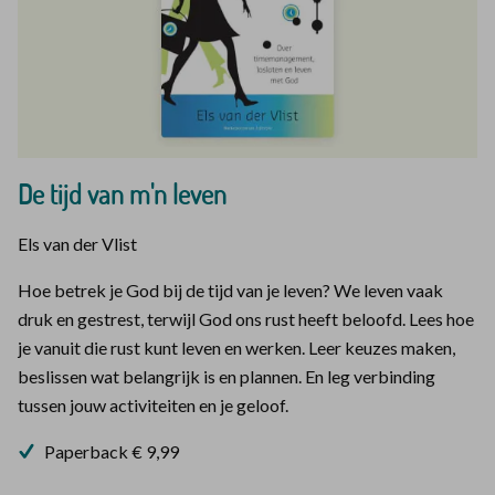
De tijd van m'n leven
Els van der Vlist
Hoe betrek je God bij de tijd van je leven? We leven vaak
druk en gestrest, terwijl God ons rust heeft beloofd. Lees hoe
je vanuit die rust kunt leven en werken. Leer keuzes maken,
beslissen wat belangrijk is en plannen. En leg verbinding
tussen jouw activiteiten en je geloof.
Paperback € 9,99