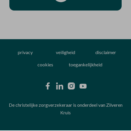
privacy
veiligheid
disclaimer
cookies
toegankelijkheid
De christelijke zorgverzekeraar is onderdeel van Zilveren
Kruis