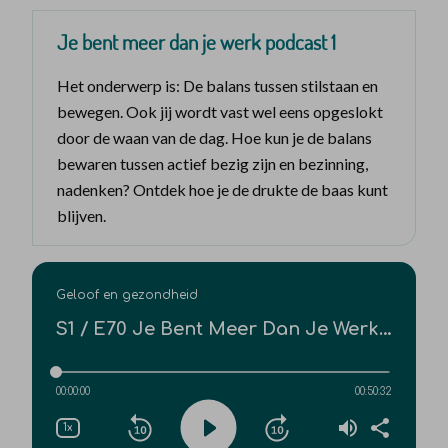
Je bent meer dan je werk podcast 1
Het onderwerp is: De balans tussen stilstaan en
bewegen. Ook jij wordt vast wel eens opgeslokt
door de waan van de dag. Hoe kun je de balans
bewaren tussen actief bezig zijn en bezinning,
nadenken? Ontdek hoe je de drukte de baas kunt
blijven.