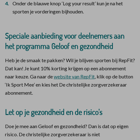
Onder de blauwe knop ‘Log your result’ kun je na het
sporten je vorderingen bijhouden.
Speciale aanbieding voor deelnemers aan
het programma Geloof en gezondheid
Heb je de smaak te pakken? Wil je blijven sporten bij RepFit?
Dat kan! Je kunt 10% korting krijgen op een abonnement
naar keuze. Ga naar de
website van RepFit
, klik op de button
‘Ik Sport Mee’ en kies het De christelijke zorgverzekeraar
abonnement.
Let op je gezondheid en de risico's
Doe je mee aan Geloof en gezondheid? Dan is dat op eigen
risico. De christelijke zorgverzekeraar is niet