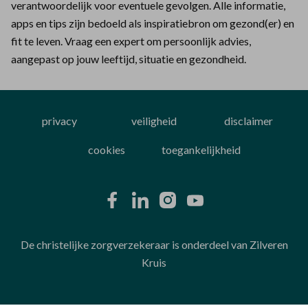
verantwoordelijk voor eventuele gevolgen. Alle informatie,
apps en tips zijn bedoeld als inspiratiebron om gezond(er) en
fit te leven. Vraag een expert om persoonlijk advies,
aangepast op jouw leeftijd, situatie en gezondheid.
privacy
veiligheid
disclaimer
cookies
toegankelijkheid
De christelijke zorgverzekeraar is onderdeel van Zilveren
Kruis