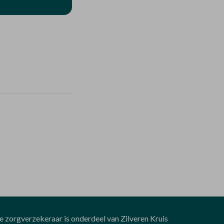
ke zorgverzekeraar is onderdeel van Zilveren Kruis