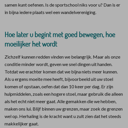
samen kunt oefenen. Is de sportschool niks voor u? Dan is er
in bijna iedere plaats wel een wandelvereniging.
Hoe later u begint met goed bewegen, hoe
moeilijker het wordt
Zichzelf kunnen redden vinden we belangrijk. Maar als onze
conditie minder wordt, geven we snel dingen uit handen.
Totdat we erachter komen dat we bijna niets meer kunnen.
Als u ergens moeite mee heeft, bijvoorbeeld uit uw stoel
komen of opstaan, oefen dat dan 10 keer per dag. Er zijn
hulpmiddelen, zoals een hogere stoel, maar gebruik die alleen
als het echt niet meer gaat. Alle gemakken die we hebben,
maken ons lui. Blijf binnen uw grenzen, maar zoek de grenzen
wel op. Herhaling is de kracht want u zult zien dat het steeds
makkelijker gaat.