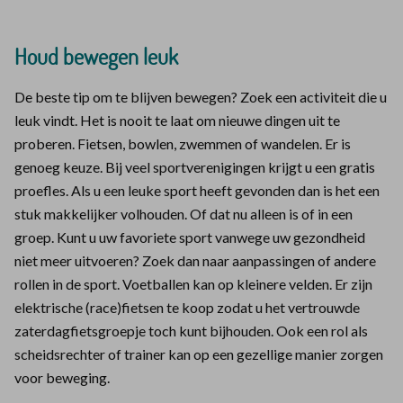
Houd bewegen leuk
De beste tip om te blijven bewegen? Zoek een activiteit die u
leuk vindt. Het is nooit te laat om nieuwe dingen uit te
proberen. Fietsen, bowlen, zwemmen of wandelen. Er is
genoeg keuze. Bij veel sportverenigingen krijgt u een gratis
proefles. Als u een leuke sport heeft gevonden dan is het een
stuk makkelijker volhouden. Of dat nu alleen is of in een
groep. Kunt u uw favoriete sport vanwege uw gezondheid
niet meer uitvoeren? Zoek dan naar aanpassingen of andere
rollen in de sport. Voetballen kan op kleinere velden. Er zijn
elektrische (race)fietsen te koop zodat u het vertrouwde
zaterdagfietsgroepje toch kunt bijhouden. Ook een rol als
scheidsrechter of trainer kan op een gezellige manier zorgen
voor beweging.