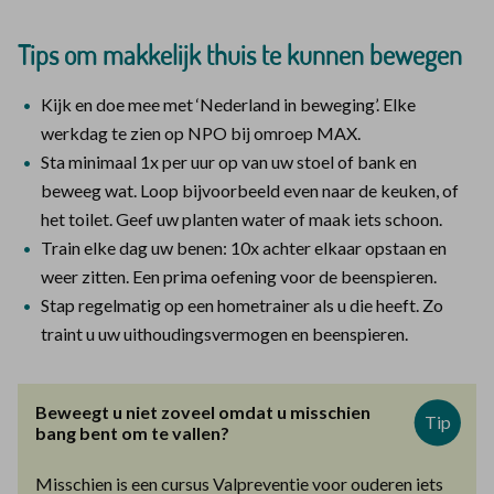
Tips om makkelijk thuis te kunnen bewegen
Kijk en doe mee met ‘Nederland in beweging’. Elke
werkdag te zien op NPO bij omroep MAX.
Sta minimaal 1x per uur op van uw stoel of bank en
beweeg wat. Loop bijvoorbeeld even naar de keuken, of
het toilet. Geef uw planten water of maak iets schoon.
Train elke dag uw benen: 10x achter elkaar opstaan en
weer zitten. Een prima oefening voor de beenspieren.
Stap regelmatig op een hometrainer als u die heeft. Zo
traint u uw uithoudingsvermogen en beenspieren.
Beweegt u niet zoveel omdat u misschien
Tip
bang bent om te vallen?
Misschien is een cursus Valpreventie voor ouderen iets