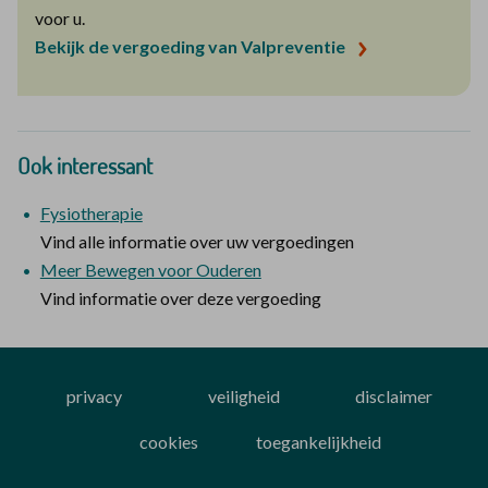
voor u.
Bekijk de vergoeding van Valpreventie
Ook interessant
Fysiotherapie
Vind alle informatie over uw vergoedingen
Meer Bewegen voor Ouderen
Vind informatie over deze vergoeding
privacy
veiligheid
disclaimer
cookies
toegankelijkheid