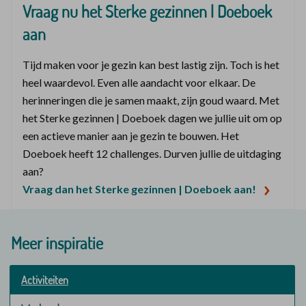
Vraag nu het Sterke gezinnen | Doeboek
aan
Tijd maken voor je gezin kan best lastig zijn. Toch is het
heel waardevol. Even alle aandacht voor elkaar. De
herinneringen die je samen maakt, zijn goud waard. Met
het Sterke gezinnen | Doeboek dagen we jullie uit om op
een actieve manier aan je gezin te bouwen. Het
Doeboek heeft 12 challenges. Durven jullie de uitdaging
aan?
Vraag dan het Sterke gezinnen | Doeboek aan!
Meer inspiratie
Activiteiten