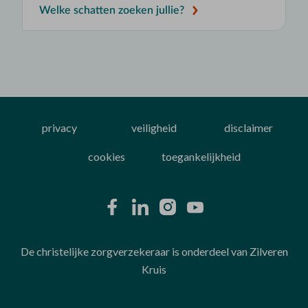
Welke schatten zoeken jullie?
privacy
veiligheid
disclaimer
cookies
toegankelijkheid
De christelijke zorgverzekeraar is onderdeel van Zilveren
Kruis