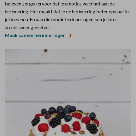
beleven zorgen ervoor dat je emoties verbindt aan de
herinnering. Het maakt dat je de herinnering beter opslaat in
je hersenen. En van die mooie herinneringen kun je later
steeds weer genieten.
Maak samen herinneringen