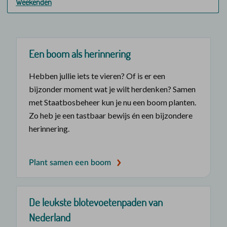
Weekenden
Een boom als herinnering
Hebben jullie iets te vieren? Of is er een
bijzonder moment wat je wilt herdenken? Samen
met Staatbosbeheer kun je nu een boom planten.
Zo heb je een tastbaar bewijs én een bijzondere
herinnering.
Plant samen een boom
De leukste blotevoetenpaden van
Nederland