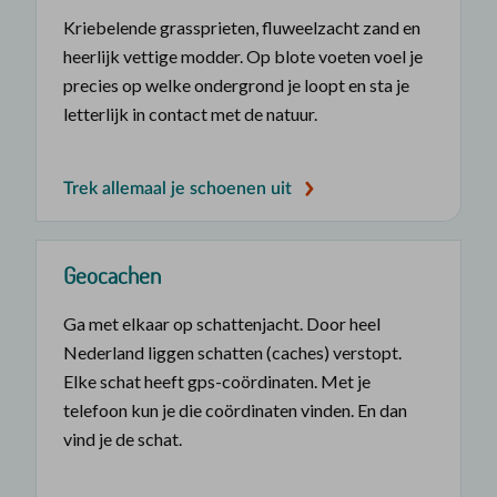
Kriebelende grassprieten, fluweelzacht zand en
heerlijk vettige modder. Op blote voeten voel je
precies op welke ondergrond je loopt en sta je
letterlijk in contact met de natuur.
Trek allemaal je schoenen uit
Geocachen
Ga met elkaar op schattenjacht. Door heel
Nederland liggen schatten (caches) verstopt.
Elke schat heeft gps-coördinaten. Met je
telefoon kun je die coördinaten vinden. En dan
vind je de schat.