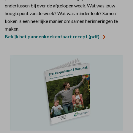
ondertussen bij over de afgelopen week. Wat was jouw
hoogtepunt van de week? Wat was minder leuk? Samen
koken is een heerlijke manier om samen herinneringen te
maken.
Bekijk het pannenkoekentaart recept (pdf)