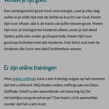
Een samengesteld gezin kost veel energie. Laat je elke dag
vullen in je stille tijd met de liefde en kracht van God. Neem
tijd voor elkaar, dat is de basis van jullie nieuwe gezin. Neem
tijd voor je biologische kinderen alleen, zoals je dat deed
tijdens jullie één-ouder gezinsperiode. Neem tijd voor
gezinsactiviteiten met alle kinderen. Het liefst ook met de
kinderen die (voor een deel) buitenshuis wonen.
Er zijn online trainingen
Met
online zelfhulp
kunt u een training volgen op het moment
dat het u uitkomt. Wij bieden online zelfhulp aan via Eleos
Zelfhulp. Heeft u een aanvullende verzekering bij De
christelijke zorgverzekeraar? Dan kunt u zich aanmelden,
zonder dat het u iets kost.