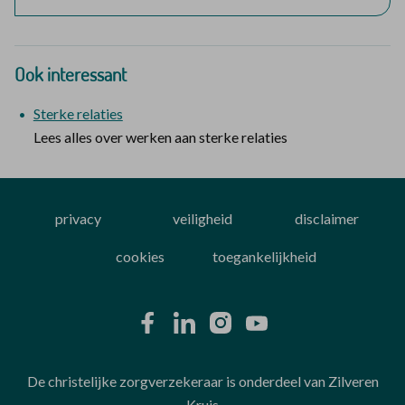
Ook interessant
Sterke relaties
Lees alles over werken aan sterke relaties
privacy
veiligheid
disclaimer
cookies
toegankelijkheid
De christelijke zorgverzekeraar is onderdeel van Zilveren
Kruis