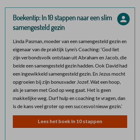
Boekentip: In 10 stappen naar een slim
samengesteld gezin
Linda Pasman, moeder van een samengesteld gezin en
eigenaar van de praktijk Lynn’s Coaching: ‘God liet
zijn verbondsvolk ontstaan uit Abraham en Jacob, die
beide een samengesteld gezin hadden. Ook David had
een ingewikkeld samengesteld gezin. En Jezus mocht
opgroeien bij zijn bonusvader Jozef. Wat een hoop,
als je samen met God op weg gaat. Het is geen
makkelijke weg. Durf hulp en coaching te vragen, dan
is de kans veel groter op een succesvol nieuw gezin.’
Lees het boek In 10 stappen