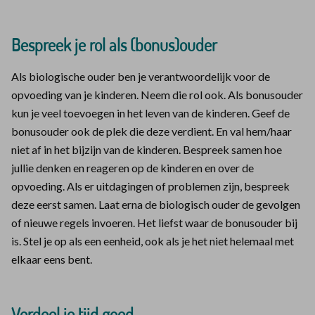
Bespreek je rol als (bonus)ouder
Als biologische ouder ben je verantwoordelijk voor de
opvoeding van je kinderen. Neem die rol ook. Als bonusouder
kun je veel toevoegen in het leven van de kinderen. Geef de
bonusouder ook de plek die deze verdient. En val hem/haar
niet af in het bijzijn van de kinderen. Bespreek samen hoe
jullie denken en reageren op de kinderen en over de
opvoeding. Als er uitdagingen of problemen zijn, bespreek
deze eerst samen. Laat erna de biologisch ouder de gevolgen
of nieuwe regels invoeren. Het liefst waar de bonusouder bij
is. Stel je op als een eenheid, ook als je het niet helemaal met
elkaar eens bent.
Verdeel je tijd goed