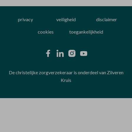
privacy
veiligheid
disclaimer
cookies
toegankelijkheid
De christelijke zorgverzekeraar is onderdeel van Zilveren
Kruis