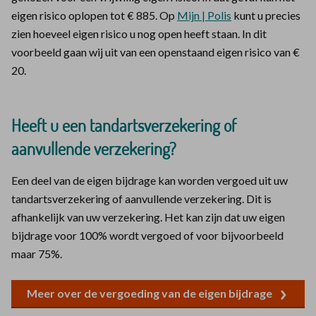
eigen risico oplopen tot € 885. Op
Mijn | Polis
kunt u precies
zien hoeveel eigen risico u nog open heeft staan. In dit
voorbeeld gaan wij uit van een openstaand eigen risico van €
20.
Heeft u een tandartsverzekering of
aanvullende verzekering?
Een deel van de eigen bijdrage kan worden vergoed uit uw
tandartsverzekering of aanvullende verzekering. Dit is
afhankelijk van uw verzekering. Het kan zijn dat uw eigen
bijdrage voor 100% wordt vergoed of voor bijvoorbeeld
maar 75%.
Meer over de vergoeding van de eigen bijdrage