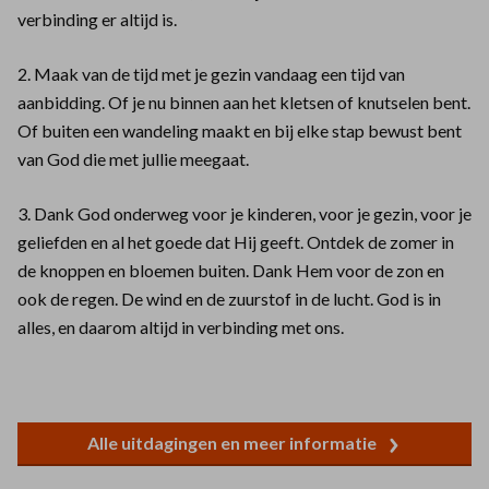
verbinding er altijd is.
2. Maak van de tijd met je gezin vandaag een tijd van
aanbidding. Of je nu binnen aan het kletsen of knutselen bent.
Of buiten een wandeling maakt en bij elke stap bewust bent
van God die met jullie meegaat.
3. Dank God onderweg voor je kinderen, voor je gezin, voor je
geliefden en al het goede dat Hij geeft. Ontdek de zomer in
de knoppen en bloemen buiten. Dank Hem voor de zon en
ook de regen. De wind en de zuurstof in de lucht. God is in
alles, en daarom altijd in verbinding met ons.
Alle uitdagingen en meer informatie