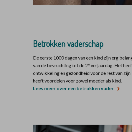
Betrokken vaderschap
De eerste 1000 dagen van een kind zijn erg belan
e
van de bevruchting tot de 2
verjaardag. Het heef
ontwikkeling en gezondheid voor de rest van zijn
heeft voordelen voor zowel moeder als kind.
Lees meer over een betrokken vader