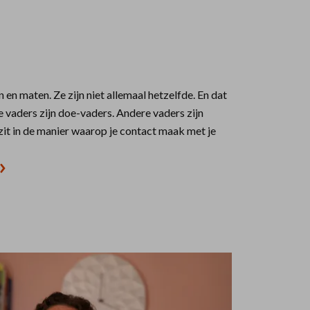
n en maten. Ze zijn niet allemaal hetzelfde. En dat
vaders zijn doe-vaders. Andere vaders zijn
zit in de manier waarop je contact maak met je