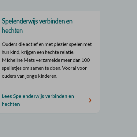
Spelenderwijs verbinden en
hechten
Ouders die actief en met plezier spelen met
hun kind, krijgen een hechte relatie.
Micheline Mets verzamelde meer dan 100
spelletjes om samen te doen. Vooral voor
ouders van jonge kinderen.
Lees Spelenderwijs verbinden en
hechten