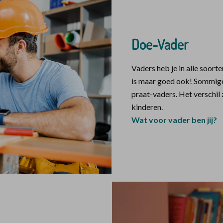
Doe-Vader
Vaders heb je in alle soorte
is maar goed ook! Sommige 
praat-vaders. Het verschil 
kinderen.
Wat voor vader ben jij?