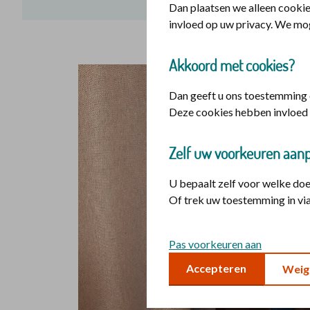
Dan plaatsen we alleen cookie
invloed op uw privacy. We mo
Akkoord met cookies?
Dan geeft u ons toestemming o
Deze cookies hebben invloed 
Zelf uw voorkeuren aan
U bepaalt zelf voor welke do
Of trek uw toestemming in via
Pas voorkeuren aan
Accepteren
Weig