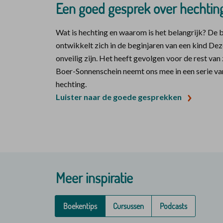
Een goed gesprek over hechtin
Wat is hechting en waarom is het belangrijk? De 
ontwikkelt zich in de beginjaren van een kind Dez
onveilig zijn. Het heeft gevolgen voor de rest van 
Boer-Sonnenschein neemt ons mee in een serie v
hechting.
Luister naar de goede gesprekken
Meer inspiratie
Boekentips
Cursussen
Podcasts