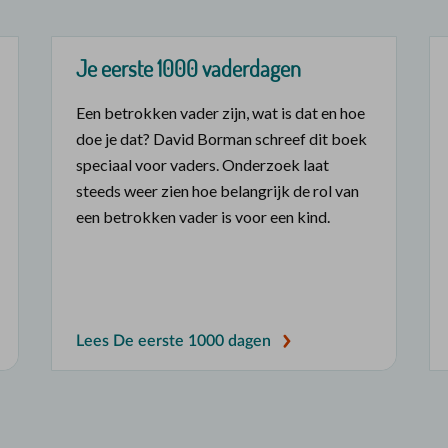
Je eerste 1000 vaderdagen
Een betrokken vader zijn, wat is dat en hoe
doe je dat? David Borman schreef dit boek
speciaal voor vaders. Onderzoek laat
steeds weer zien hoe belangrijk de rol van
een betrokken vader is voor een kind.
Lees De eerste 1000 dagen