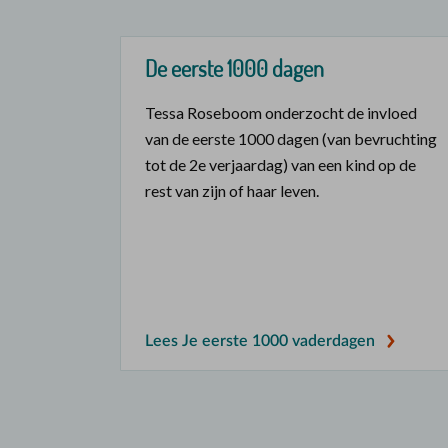
De eerste 1000 dagen
Tessa Roseboom onderzocht de invloed
van de eerste 1000 dagen (van bevruchting
tot de 2e verjaardag) van een kind op de
rest van zijn of haar leven.
Lees Je eerste 1000 vaderdagen