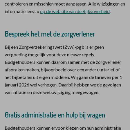
controleren en misschien moet aanpassen. Alle wijzigingen en
informatie leest u
op de website van de Rijksoverheid
.
Bespreek het met de zorgverlener
Bij een Zorgverzekeringswet (Zvw)-pgb is er geen
vergoeding mogelijk voor deze nieuwe regels.
Budgethouders kunnen daarom samen met de zorgverlener
afspraken maken, bijvoorbeeld over een ander uurtarief of
het bijbetalen uit eigen middelen. Wij gaan de tarieven per 1
januari 2026 wel verhogen. Daarbij hebben we de gevolgen
van inflatie en deze wetswijziging meegewogen.
Gratis administratie en hulp bij vragen
Budgethouders kunnen ervoor kiezen om hun administratie