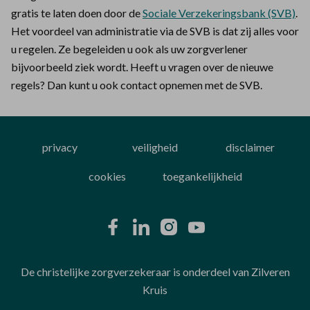
gratis te laten doen door de
Sociale Verzekeringsbank (SVB)
.
Het voordeel van administratie via de SVB is dat zij alles voor
u regelen. Ze begeleiden u ook als uw zorgverlener
bijvoorbeeld ziek wordt. Heeft u vragen over de nieuwe
regels? Dan kunt u ook contact opnemen met de SVB.
privacy
veiligheid
disclaimer
cookies
toegankelijkheid
De christelijke zorgverzekeraar is onderdeel van Zilveren
Kruis