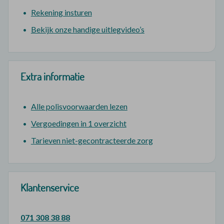
Rekening insturen
Bekijk onze handige uitlegvideo’s
Extra informatie
Alle polisvoorwaarden lezen
Vergoedingen in 1 overzicht
Tarieven niet-gecontracteerde zorg
Klantenservice
071 308 38 88