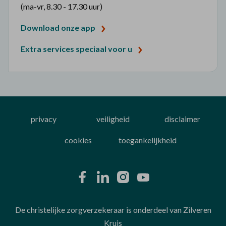
(ma-vr, 8.30 - 17.30 uur)
Download onze app
Extra services speciaal voor u
privacy
veiligheid
disclaimer
cookies
toegankelijkheid
De christelijke zorgverzekeraar is onderdeel van Zilveren
Kruis