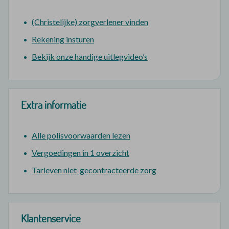
(Christelijke) zorgverlener vinden
Rekening insturen
Bekijk onze handige uitlegvideo’s
Extra informatie
Alle polisvoorwaarden lezen
Vergoedingen in 1 overzicht
Tarieven niet-gecontracteerde zorg
Klantenservice