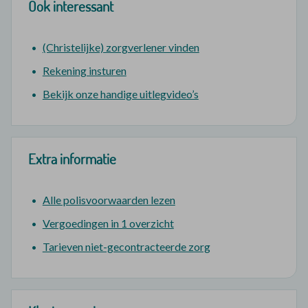
Ook interessant
(Christelijke) zorgverlener vinden
Rekening insturen
Bekijk onze handige uitlegvideo’s
Extra informatie
Alle polisvoorwaarden lezen
Vergoedingen in 1 overzicht
Tarieven niet-gecontracteerde zorg