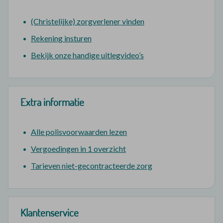
(Christelijke) zorgverlener vinden
Rekening insturen
Bekijk onze handige uitlegvideo’s
Extra informatie
Alle polisvoorwaarden lezen
Vergoedingen in 1 overzicht
Tarieven niet-gecontracteerde zorg
Klantenservice