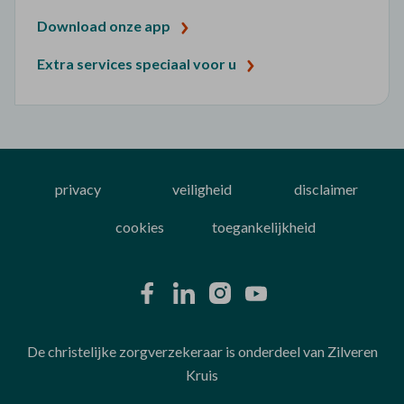
Download onze app
Extra services speciaal voor u
privacy
veiligheid
disclaimer
cookies
toegankelijkheid
De christelijke zorgverzekeraar is onderdeel van Zilveren
Kruis