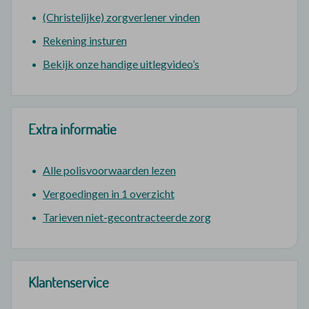
(Christelijke) zorgverlener vinden
Rekening insturen
Bekijk onze handige uitlegvideo’s
Extra informatie
Alle polisvoorwaarden lezen
Vergoedingen in 1 overzicht
Tarieven niet-gecontracteerde zorg
Klantenservice