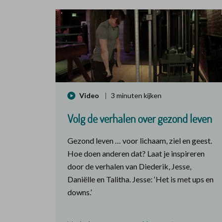
Video
3 minuten kijken
Volg de verhalen over gezond leven
Gezond leven … voor lichaam, ziel en geest.
Hoe doen anderen dat? Laat je inspireren
door de verhalen van Diederik, Jesse,
Daniëlle en Talitha. Jesse: ‘Het is met ups en
downs.’