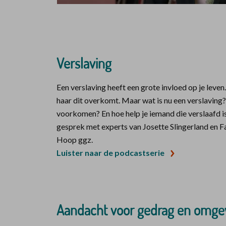
Verslaving
Een verslaving heeft een grote invloed op je leven.
haar dit overkomt. Maar wat is nu een verslaving?
voorkomen? En hoe help je iemand die verslaafd is
gesprek met experts van Josette Slingerland en
Hoop ggz.
Luister naar de podcastserie
Aandacht voor gedrag en omge