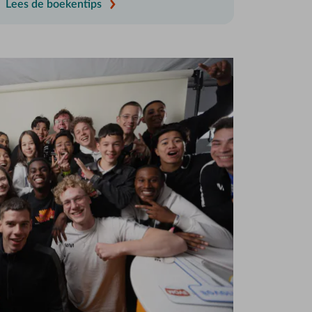
Lees de boekentips