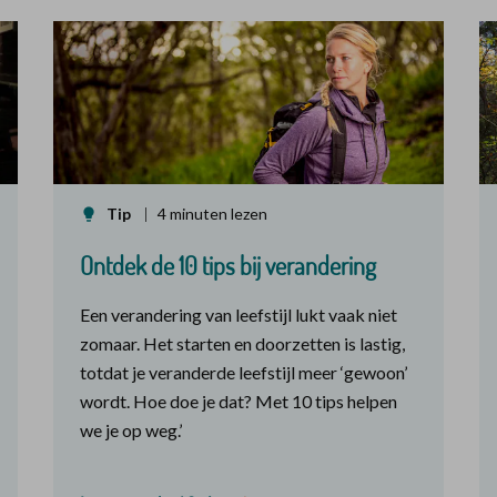
Tip
4 minuten lezen
Ontdek de 10 tips bij verandering
Een verandering van leefstijl lukt vaak niet
zomaar. Het starten en doorzetten is lastig,
totdat je veranderde leefstijl meer ‘gewoon’
wordt. Hoe doe je dat? Met 10 tips helpen
we je op weg.’