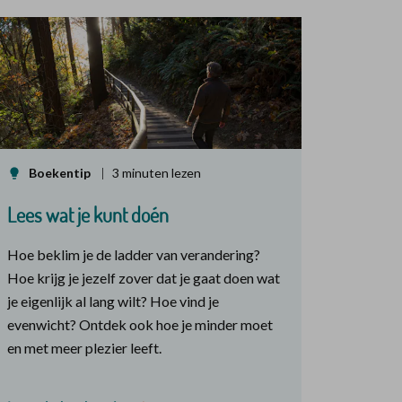
Boekentip
3 minuten lezen
Lees wat je kunt doén
Hoe beklim je de ladder van verandering?
Hoe krijg je jezelf zover dat je gaat doen wat
je eigenlijk al lang wilt? Hoe vind je
evenwicht? Ontdek ook hoe je minder moet
en met meer plezier leeft.