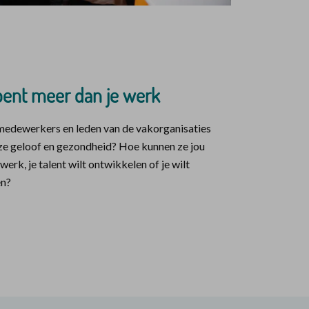
bent meer dan je werk
 medewerkers en leden van de vakorganisaties
 geloof en gezondheid? Hoe kunnen ze jou
 werk, je talent wilt ontwikkelen of je wilt
en?