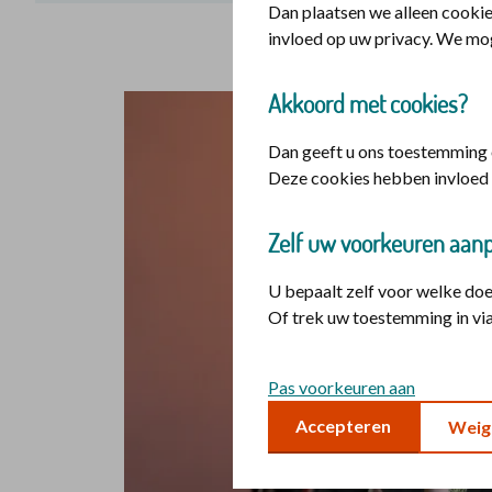
Dan plaatsen we alleen cookie
invloed op uw privacy. We mo
Akkoord met cookies?
Dan geeft u ons toestemming o
Deze cookies hebben invloed 
Zelf uw voorkeuren aan
U bepaalt zelf voor welke do
Of trek uw toestemming in via
Pas voorkeuren aan
Accepteren
Weig