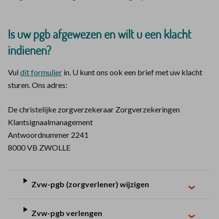
Is uw pgb afgewezen en wilt u een klacht
indienen?
Vul
dit formulier
in. U kunt ons ook een brief met uw klacht
sturen. Ons adres:
De christelijke zorgverzekeraar Zorgverzekeringen
Klantsignaalmanagement
Antwoordnummer 2241
8000 VB ZWOLLE
Zvw-pgb (zorgverlener) wijzigen
Zvw-pgb verlengen