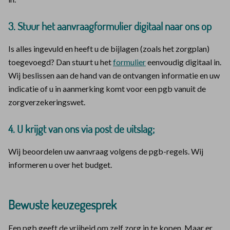
3. Stuur het aanvraagformulier digitaal naar ons op
Is alles ingevuld en heeft u de bijlagen (zoals het zorgplan)
toegevoegd? Dan stuurt u het
formulier
eenvoudig digitaal in.
Wij beslissen aan de hand van de ontvangen informatie en uw
indicatie of u in aanmerking komt voor een pgb vanuit de
zorgverzekeringswet.
4. U krijgt van ons via post de uitslag;
Wij beoordelen uw aanvraag volgens de pgb-regels. Wij
informeren u over het budget.
Bewuste keuzegesprek
Een pgb geeft de vrijheid om zelf zorg in te kopen. Maar er