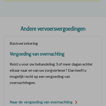
Andere vervoersvergoedingen
Basisverzekering
Vergoeding van overnachting
Reist u voor uw behandeling 3 of meer dagen achter
elkaar naar en van uw zorgverlener? Dan heeft u
mogelijk recht op een vergoeding van
overnachtingen.
Naar de vergoeding van overnachting