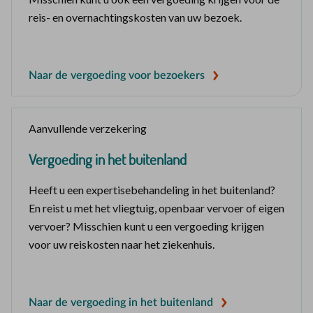
reis- en overnachtingskosten van uw bezoek.
Naar de vergoeding voor bezoekers
Aanvullende verzekering
Vergoeding in het buitenland
Heeft u een expertisebehandeling in het buitenland?
En reist u met het vliegtuig, openbaar vervoer of eigen
vervoer? Misschien kunt u een vergoeding krijgen
voor uw reiskosten naar het ziekenhuis.
Naar de vergoeding in het buitenland