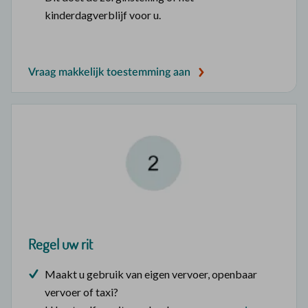
kinderdagverblijf voor u.
Vraag makkelijk toestemming aan
Regel uw rit
Maakt u gebruik van eigen vervoer, openbaar
vervoer of taxi?