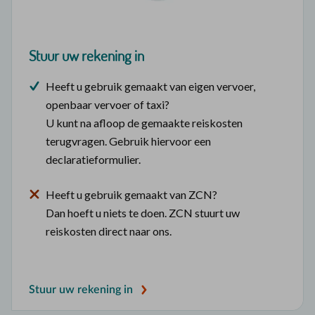
Stuur uw rekening in
Heeft u gebruik gemaakt van eigen vervoer,
openbaar vervoer of taxi?
U kunt na afloop de gemaakte reiskosten
terugvragen. Gebruik hiervoor een
declaratieformulier.
Heeft u gebruik gemaakt van ZCN?
Dan hoeft u niets te doen. ZCN stuurt uw
reiskosten direct naar ons.
Stuur uw rekening in