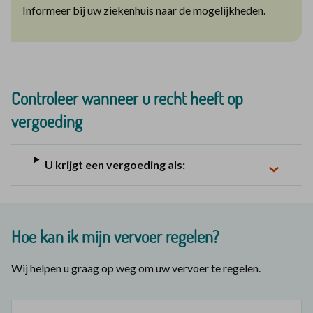
Informeer bij uw ziekenhuis naar de mogelijkheden.
Controleer wanneer u recht heeft op
vergoeding
U krijgt een vergoeding als:
Hoe kan ik mijn vervoer regelen?
Wij helpen u graag op weg om uw vervoer te regelen.