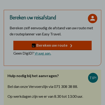
Bereken uw reisafstand
Bereken zelf eenvoudig de afstand van uw route met
de routeplanner van Easy Travel.
Bereken uw route
Geen DigiD?
Vraag aan.
Hulp nodig bij het aanvragen?
TIP!
Bel dan onze Vervoerslijn via 071 308 38 88.
Op werkdagen zijn we er van 8.30 tot 13.00 uur.