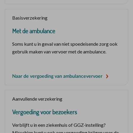
Basisverzekering
Met de ambulance
Soms kunt u in geval van niet spoedeisende zorg ook
gebruik maken van vervoer met de ambulance.
Naar de vergoeding van ambulancevervoer
Aanvullende verzekering
Vergoeding voor bezoekers
Verblijft u in een ziekenhuis of GGZ-instelling?
Misschien kunt u ook een vergoeding krijgen voor de