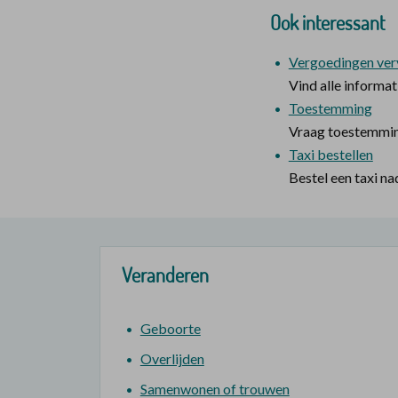
Ook interessant
Vergoedingen ver
Vind alle informa
Toestemming
Vraag toestemming
Taxi bestellen
Bestel een taxi n
Veranderen
Geboorte
Overlijden
Samenwonen of trouwen