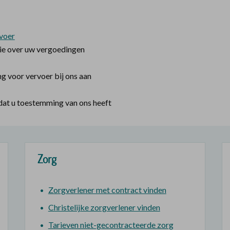
voer
tie over uw vergoedingen
 voor vervoer bij ons aan
adat u toestemming van ons heeft
Zorg
Zorgverlener met contract vinden
Christelijke zorgverlener vinden
Tarieven niet-gecontracteerde zorg