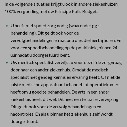
In de volgende situaties krijgt u ook in andere ziekenhuizen
100% vergoeding met uw Principe Polis Budget.
U heeft met spoed zorg nodig (waaronder ggz-
behandeling). Dit geldt ook voor de
vervolgbehandelingen en nacontroles die hierbij horen. En
voor een spoedbehandeling op de polikliniek, binnen 24
uur nadat u doorgestuurd bent.
Uw medisch specialist verwijst u voor dezelfde zorgvraag
door naar een ander ziekenhuis. Omdat de medisch
specialist niet genoeg kennis en ervaring heeft. Of niet de
juiste medische apparatuur, behandel- of operatiekamers
heeft om u goed te behandelen. De arts in een ander
ziekenhuis heeft dit wel. Dit heet een tertiaire verwijzing.
Dit geldt ook voor de vervolgbehandelingen en
nacontroles. En als u binnen het ziekenhuis zelf wordt
doorgestuurd.