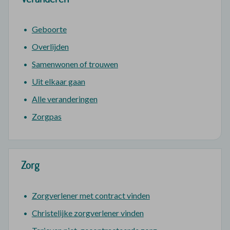
Geboorte
Overlijden
Samenwonen of trouwen
Uit elkaar gaan
Alle veranderingen
Zorgpas
Zorg
Zorgverlener met contract vinden
Christelijke zorgverlener vinden