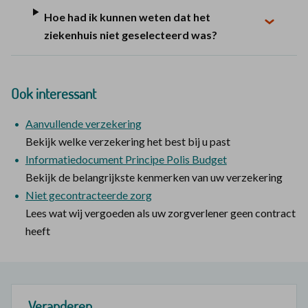
Hoe had ik kunnen weten dat het
ziekenhuis niet geselecteerd was?
Ook interessant
Aanvullende verzekering
Bekijk welke verzekering het best bij u past
Informatiedocument Principe Polis Budget
Bekijk de belangrijkste kenmerken van uw verzekering
Niet gecontracteerde zorg
Lees wat wij vergoeden als uw zorgverlener geen contract
heeft
Veranderen