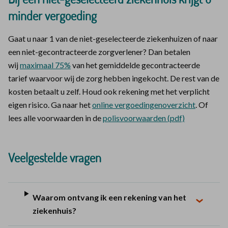
minder vergoeding
Gaat u naar 1 van de niet-geselecteerde ziekenhuizen of naar
een niet-gecontracteerde zorgverlener? Dan betalen
wij
maximaal 75%
van het gemiddelde gecontracteerde
tarief waarvoor wij de zorg hebben ingekocht. De rest van de
kosten betaalt u zelf. Houd ook rekening met het verplicht
eigen risico. Ga naar het
online vergoedingenoverzicht
. Of
lees alle voorwaarden in de
polisvoorwaarden (pdf)
Veelgestelde vragen
Waarom ontvang ik een rekening van het
ziekenhuis?