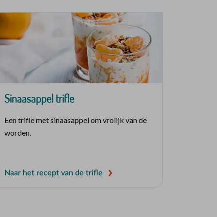
Sinaasappel trifle
Een trifle met sinaasappel om vrolijk van de
worden.
Naar het recept van de trifle