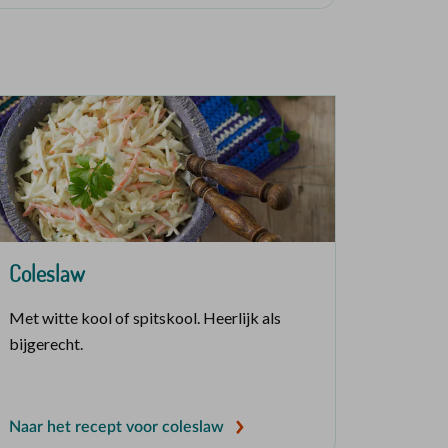
Coleslaw
Met witte kool of spitskool. Heerlijk als
bijgerecht.
Naar het recept voor coleslaw