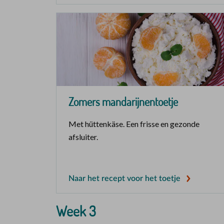
Zomers mandarijnentoetje
Met hüttenkäse. Een frisse en gezonde
afsluiter.
Naar het recept voor het toetje
Week 3