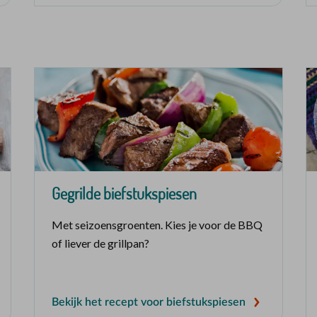
Gegrilde biefstukspiesen
Met seizoensgroenten. Kies je voor de BBQ
of liever de grillpan?
Bekijk het recept voor biefstukspiesen