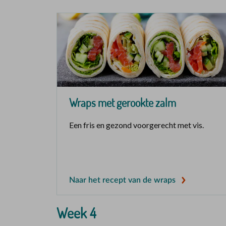
Wraps met gerookte zalm
Een fris en gezond voorgerecht met vis.
Naar het recept van de wraps
Week 4