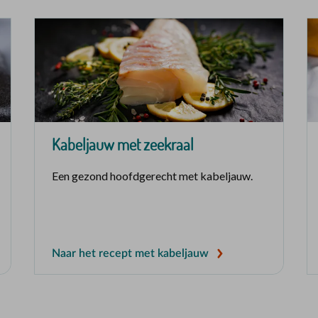
Kabeljauw met zeekraal
Een gezond hoofdgerecht met kabeljauw.
Naar het recept met kabeljauw